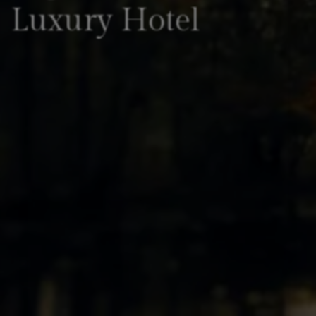
Luxury Hotel