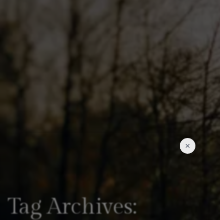
Tag Archives: