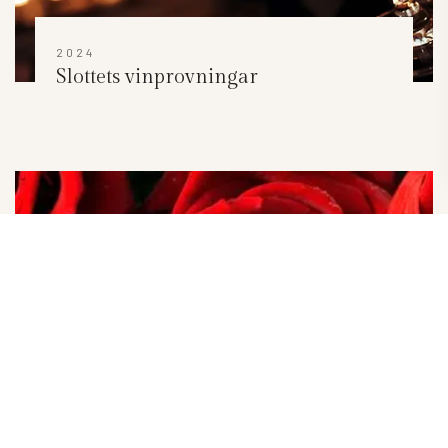
2024
Slottets vinprovningar