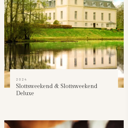
2024
Slottsweekend & Slottsweekend
Deluxe