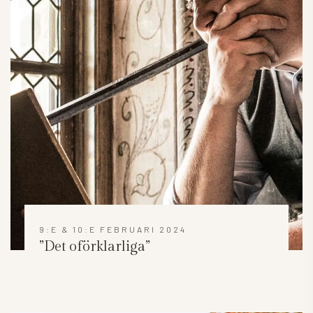
9:E & 10:E FEBRUARI 2024
”Det oförklarliga”